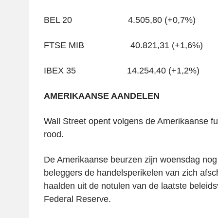
BEL 20 4.505,80 (+0,7%)
FTSE MIB 40.821,31 (+1,6%)
IBEX 35 14.254,40 (+1,2%)
AMERIKAANSE AANDELEN
Wall Street opent volgens de Amerikaanse fu
rood.
De Amerikaanse beurzen zijn woensdag nog 
beleggers de handelsperikelen van zich afs
haalden uit de notulen van de laatste beleid
Federal Reserve.