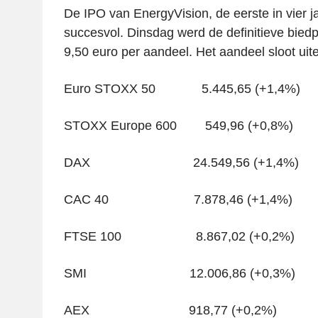
De IPO van EnergyVision, de eerste in vier jaa
succesvol. Dinsdag werd de definitieve biedp
9,50 euro per aandeel. Het aandeel sloot uite
Euro STOXX 50 5.445,65 (+1,4%)
STOXX Europe 600 549,96 (+0,8%)
DAX 24.549,56 (+1,4%)
CAC 40 7.878,46 (+1,4%)
FTSE 100 8.867,02 (+0,2%)
SMI 12.006,86 (+0,3%)
AEX 918,77 (+0,2%)