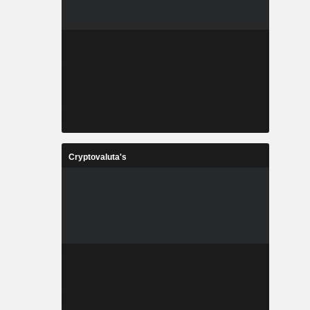
Cryptovaluta's