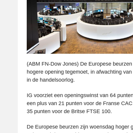
(ABM FN-Dow Jones) De Europese beurzen
hogere opening tegemoet, in afwachting van
in de handelsoorlog.
IG voorziet een openingswinst van 64 punte
een plus van 21 punten voor de Franse CAC 
35 punten voor de Britse FTSE 100.
De Europese beurzen zijn woensdag hoger ge