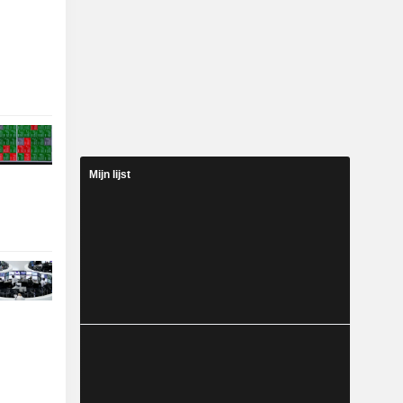
Mijn lijst