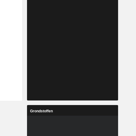
Grondstoffen