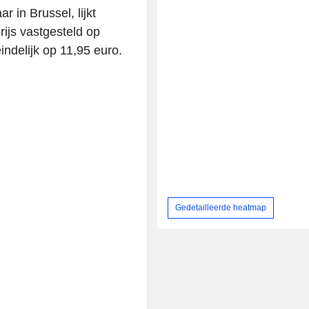
r in Brussel, lijkt
rijs vastgesteld op
indelijk op 11,95 euro.
Gedetailleerde heatmap