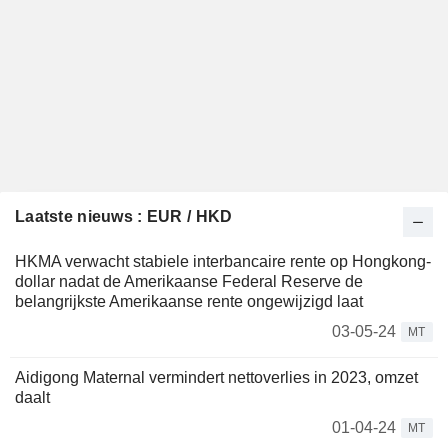
Laatste nieuws : EUR / HKD
HKMA verwacht stabiele interbancaire rente op Hongkong-
dollar nadat de Amerikaanse Federal Reserve de
belangrijkste Amerikaanse rente ongewijzigd laat
03-05-24
MT
Aidigong Maternal vermindert nettoverlies in 2023, omzet
daalt
01-04-24
MT