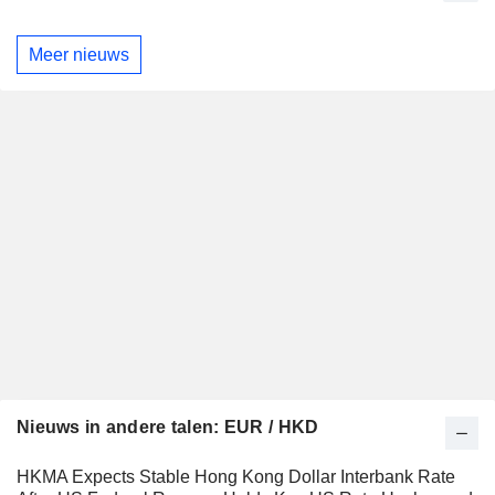
Meer nieuws
Nieuws in andere talen: EUR / HKD
HKMA Expects Stable Hong Kong Dollar Interbank Rate