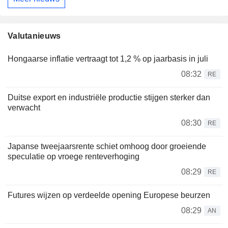
Valutanieuws
Hongaarse inflatie vertraagt tot 1,2 % op jaarbasis in juli
08:32
RE
Duitse export en industriële productie stijgen sterker dan
verwacht
08:30
RE
Japanse tweejaarsrente schiet omhoog door groeiende
speculatie op vroege renteverhoging
08:29
RE
Futures wijzen op verdeelde opening Europese beurzen
08:29
AN