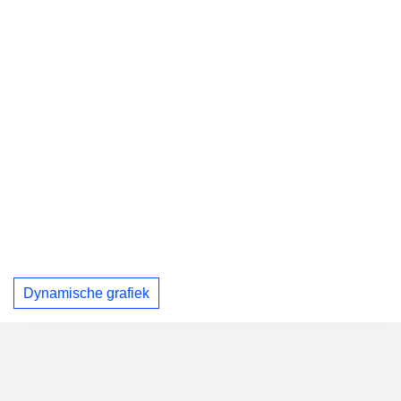
Dynamische grafiek