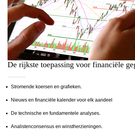
De rijkste toepassing voor financiële g
Stromende koersen en grafieken.
Nieuws en financiële kalender voor elk aandeel
De technische en fundamentele analyses.
Analistenconsensus en winstherzieningen.