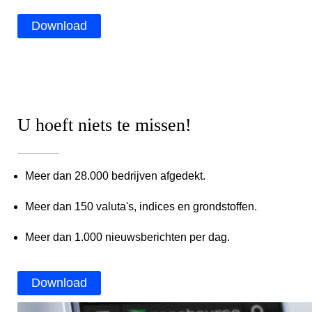
Download
U hoeft niets te missen!
Meer dan 28.000 bedrijven afgedekt.
Meer dan 150 valuta's, indices en grondstoffen.
Meer dan 1.000 nieuwsberichten per dag.
Download