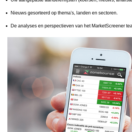
Nieuws gesorteerd op thema's, landen en sectoren.
De analyses en perspectieven van het MarketScreener te