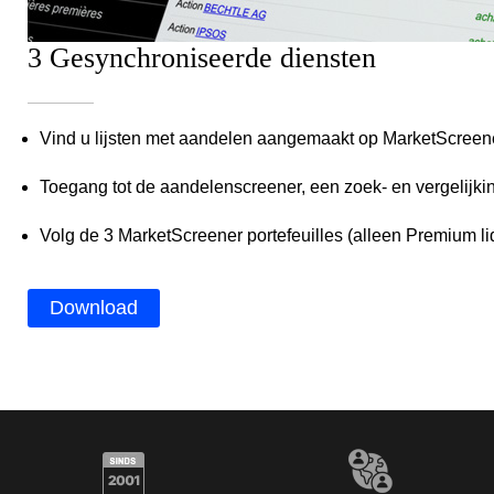
3 Gesynchroniseerde diensten
Vind u lijsten met aandelen aangemaakt op MarketScreen
Toegang tot de aandelenscreener, een zoek- en vergelijk
Volg de 3 MarketScreener portefeuilles (alleen Premium lid
Download