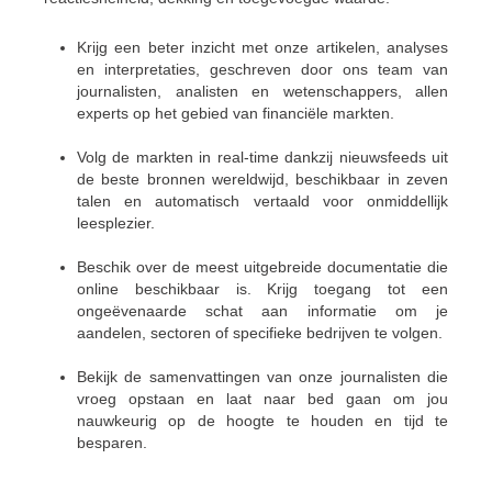
Krijg een beter inzicht met onze artikelen, analyses
en interpretaties, geschreven door ons team van
journalisten, analisten en wetenschappers, allen
experts op het gebied van financiële markten.
Volg de markten in real-time dankzij nieuwsfeeds uit
de beste bronnen wereldwijd, beschikbaar in zeven
talen en automatisch vertaald voor onmiddellijk
leesplezier.
Beschik over de meest uitgebreide documentatie die
online beschikbaar is. Krijg toegang tot een
ongeëvenaarde schat aan informatie om je
aandelen, sectoren of specifieke bedrijven te volgen.
Bekijk de samenvattingen van onze journalisten die
vroeg opstaan en laat naar bed gaan om jou
nauwkeurig op de hoogte te houden en tijd te
besparen.