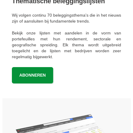
Thematische beleggingslijsten
Wij volgen continu 70 beleggingsthema's die in het nieuws
zijn of aansluiten bij fundamentele trends.
Bekijk onze lijsten met aandelen in de vorm van
portefeuilles met hun rendement, sectorale en
geografische spreiding. Elk thema wordt uitgebreid
toegelicht en de lijsten met bedrijven worden zeer
regelmatig bijgewerkt.
ABONNEREN