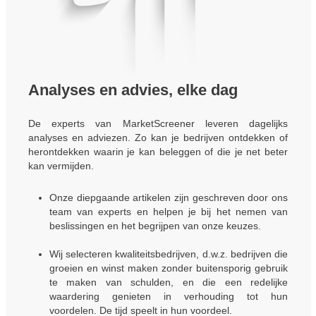
Analyses en advies, elke dag
De experts van MarketScreener leveren dagelijks
analyses en adviezen. Zo kan je bedrijven ontdekken of
herontdekken waarin je kan beleggen of die je net beter
kan vermijden.
Onze diepgaande artikelen zijn geschreven door ons
team van experts en helpen je bij het nemen van
beslissingen en het begrijpen van onze keuzes.
Wij selecteren kwaliteitsbedrijven, d.w.z. bedrijven die
groeien en winst maken zonder buitensporig gebruik
te maken van schulden, en die een redelijke
waardering genieten in verhouding tot hun
voordelen. De tijd speelt in hun voordeel.