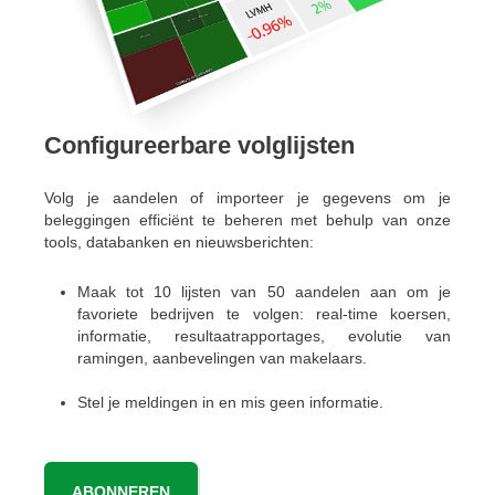
Configureerbare volglijsten
Volg je aandelen of importeer je gegevens om je
beleggingen efficiënt te beheren met behulp van onze
tools, databanken en nieuwsberichten:
Maak tot 10 lijsten van 50 aandelen aan om je
favoriete bedrijven te volgen: real-time koersen,
informatie, resultaatrapportages, evolutie van
ramingen, aanbevelingen van makelaars.
Stel je meldingen in en mis geen informatie.
ABONNEREN