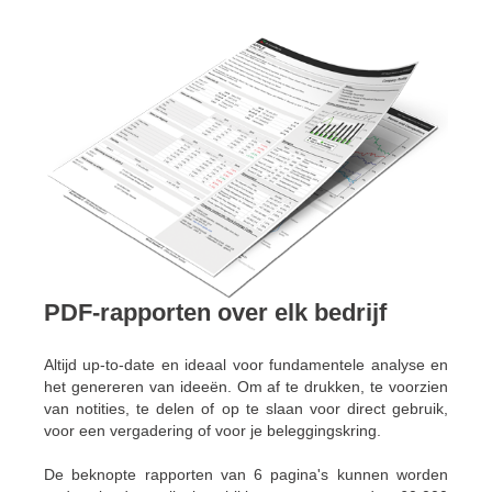
PDF-rapporten over elk bedrijf
Altijd up-to-date en ideaal voor fundamentele analyse en
het genereren van ideeën. Om af te drukken, te voorzien
van notities, te delen of op te slaan voor direct gebruik,
voor een vergadering of voor je beleggingskring.
De beknopte rapporten van 6 pagina's kunnen worden