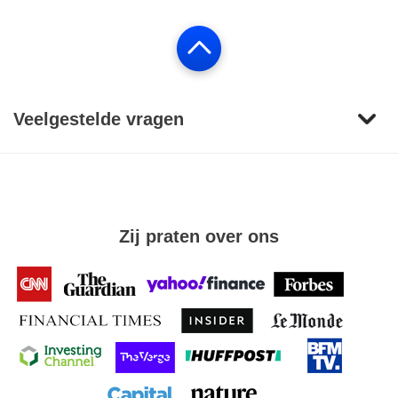
Veelgestelde vragen
Zij praten over ons