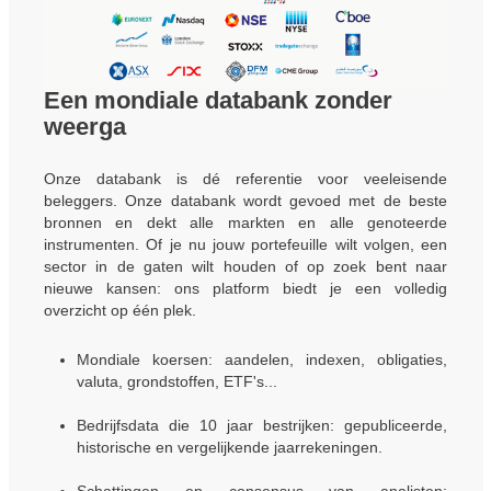
Een mondiale databank zonder
weerga
Onze databank is dé referentie voor veeleisende
beleggers. Onze databank wordt gevoed met de beste
bronnen en dekt alle markten en alle genoteerde
instrumenten. Of je nu jouw portefeuille wilt volgen, een
sector in de gaten wilt houden of op zoek bent naar
nieuwe kansen: ons platform biedt je een volledig
overzicht op één plek.
Mondiale koersen: aandelen, indexen, obligaties,
valuta, grondstoffen, ETF's...
Bedrijfsdata die 10 jaar bestrijken: gepubliceerde,
historische en vergelijkende jaarrekeningen.