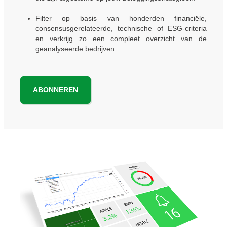
Filter op basis van honderden financiële,
consensusgerelateerde, technische of ESG-criteria
en verkrijg zo een compleet overzicht van de
geanalyseerde bedrijven.
ABONNEREN