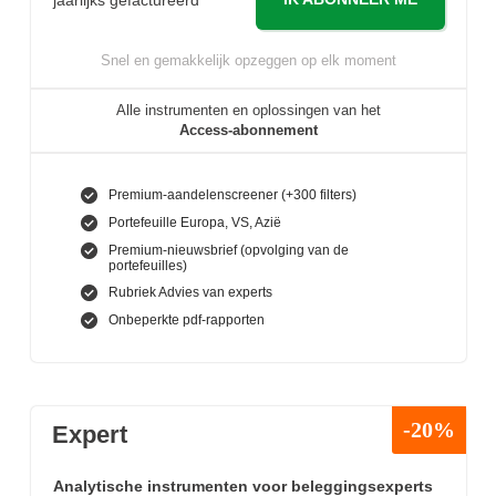
Snel en gemakkelijk opzeggen op elk moment
Alle instrumenten en oplossingen van het
Access-abonnement
Premium-aandelenscreener (+300 filters)
Portefeuille Europa, VS, Azië
Premium-nieuwsbrief (opvolging van de
portefeuilles)
Rubriek Advies van experts
Onbeperkte pdf-rapporten
-20%
Expert
Analytische instrumenten voor beleggingsexperts