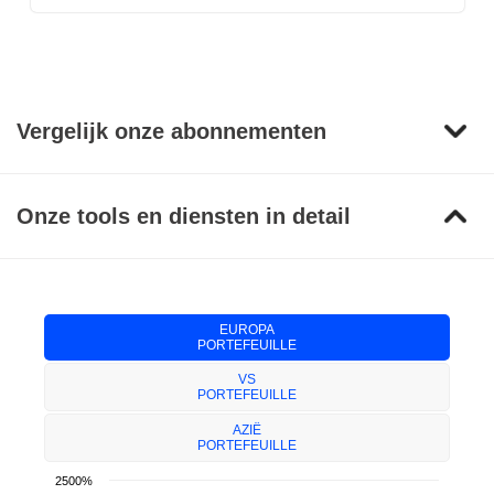
Vergelijk onze abonnementen
Onze tools en diensten in detail
EUROPA
PORTEFEUILLE
VS
PORTEFEUILLE
AZIË
PORTEFEUILLE
2500%