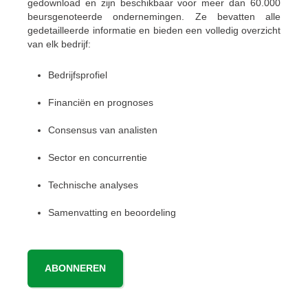
gedownload en zijn beschikbaar voor meer dan 60.000
beursgenoteerde ondernemingen. Ze bevatten alle
gedetailleerde informatie en bieden een volledig overzicht
van elk bedrijf:
Bedrijfsprofiel
Financiën en prognoses
Consensus van analisten
Sector en concurrentie
Technische analyses
Samenvatting en beoordeling
ABONNEREN