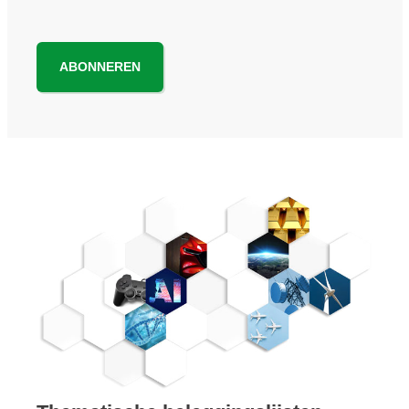
ABONNEREN