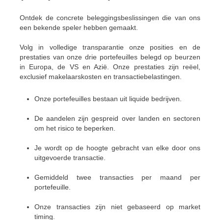
Ontdek de concrete beleggingsbeslissingen die van ons
een bekende speler hebben gemaakt.
Volg in volledige transparantie onze posities en de
prestaties van onze drie portefeuilles belegd op beurzen
in Europa, de VS en Azië. Onze prestaties zijn reëel,
exclusief makelaarskosten en transactiebelastingen.
Onze portefeuilles bestaan uit liquide bedrijven.
De aandelen zijn gespreid over landen en sectoren
om het risico te beperken.
Je wordt op de hoogte gebracht van elke door ons
uitgevoerde transactie.
Gemiddeld twee transacties per maand per
portefeuille.
Onze transacties zijn niet gebaseerd op market
timing.