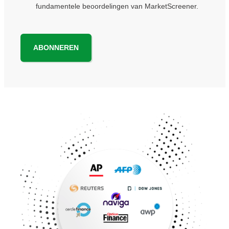
fundamentele beoordelingen van MarketScreener.
ABONNEREN