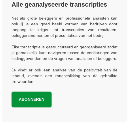
Alle geanalyseerde transcripties
Net als grote beleggers en professionele analisten kan
ook jij je een goed beeld vormen van bedrijven door
toegang te krijgen tot transcripties van resultaten,
beleggersmomenten of presentaties van het bedrijf.
Elke transcriptie is gestructureerd en georganiseerd zodat
je gemakkelijk kunt navigeren tussen de verklaringen van
leidinggevenden en de vragen van analisten of beleggers.
Je vindt er ook een analyse van de positiviteit van de
inhoud, evenals een rangschikking van de gebruikte
trefwoorden.
ABONNEREN