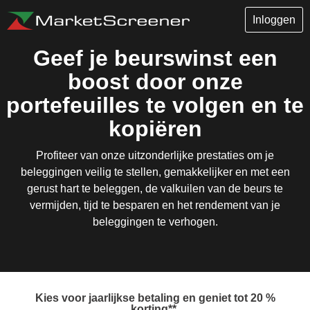
Inloggen
Geef je beurswinst een
boost door onze
portefeuilles te volgen en te
kopiëren
Profiteer van onze uitzonderlijke prestaties om je
beleggingen veilig te stellen, gemakkelijker en met een
gerust hart te beleggen, de valkuilen van de beurs te
vermijden, tijd te besparen en het rendement van je
beleggingen te verhogen.
Kies voor jaarlijkse betaling en geniet tot 20 %
korting**.