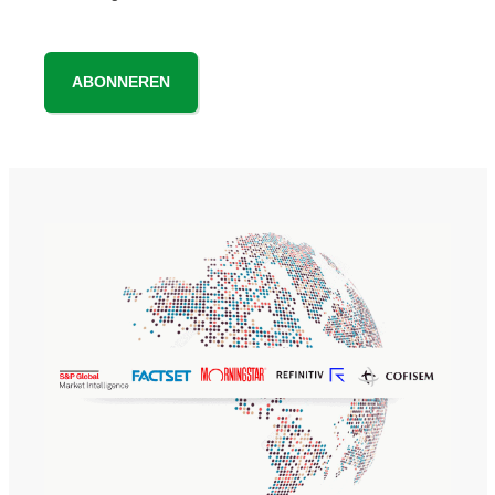
ABONNEREN