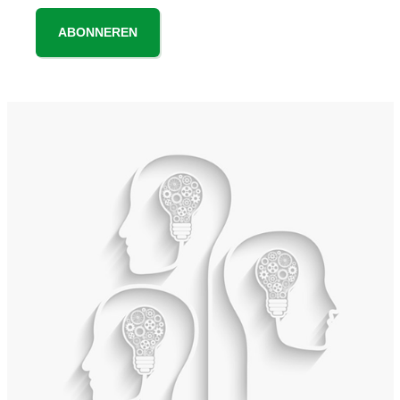
ABONNEREN