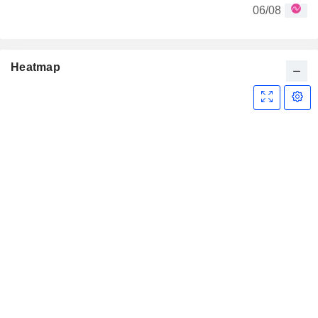
06/08
Heatmap