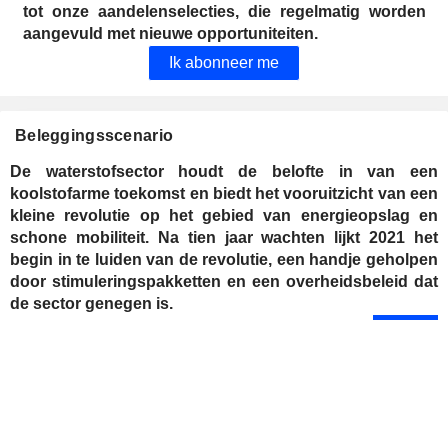
tot onze aandelenselecties, die regelmatig worden
aangevuld met nieuwe opportuniteiten.
Ik abonneer me
Beleggingsscenario
De waterstofsector houdt de belofte in van een
koolstofarme toekomst en biedt het vooruitzicht van een
kleine revolutie op het gebied van energieopslag en
schone mobiliteit. Na tien jaar wachten lijkt 2021 het
begin in te luiden van de revolutie, een handje geholpen
door stimuleringspakketten en een overheidsbeleid dat
de sector genegen is.