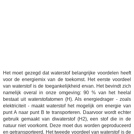
Het moet gezegd dat waterstof belangrijke voordelen heeft
voor de energiemix van de toekomst. Het eerste voordeel
van waterstof is de toegankelijkheid ervan. Het bevindt zich
namelijk overal in onze omgeving: 90 % van het heelal
bestaat uit waterstofatomen (H). Als energiedrager - zoals
elektriciteit - maakt waterstof het mogelijk om energie van
punt A naar punt B te transporteren. Daarvoor wordt echter
gebruik gemaakt van diwaterstof (H2), een stof die in de
natuur niet voorkomt. Deze moet dus worden geproduceerd
en getransporteerd. Het tweede voordeel van waterstof is de