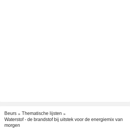
Beurs
Thematische lijsten
Waterstof - de brandstof bij uitstek voor de energiemix van
morgen