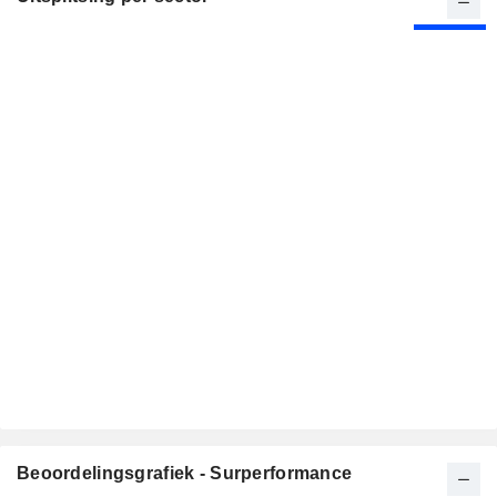
Beoordelingsgrafiek - Surperformance