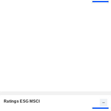
Ratings ESG MSCI