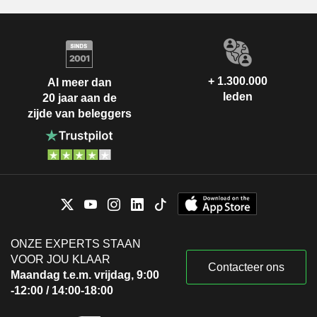
+ 1.300.000
Al meer dan
leden
20 jaar aan de
zijde van beleggers
ONZE EXPERTS STAAN
VOOR JOU KLAAR
Contacteer ons
Maandag t.e.m. vrijdag, 9:00
-12:00 / 14:00-18:00