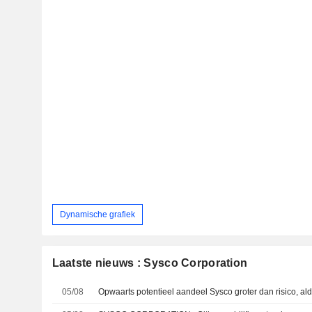
Dynamische grafiek
Laatste nieuws : Sysco Corporation
05/08
Opwaarts potentieel aandeel Sysco groter dan risico, a