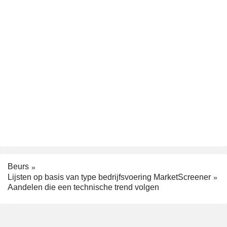
Beurs
Lijsten op basis van type bedrijfsvoering MarketScreener
Aandelen die een technische trend volgen