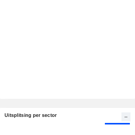
Uitsplitsing per sector