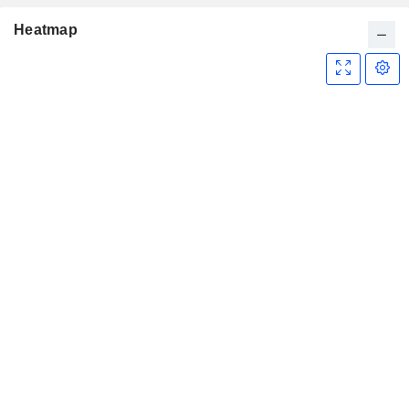
Heatmap