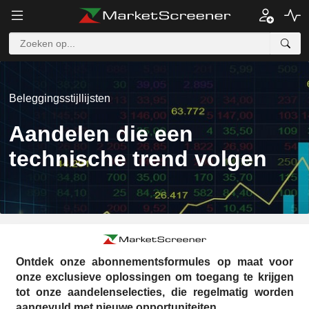
Beleggingsstijllijsten
Aandelen die een
technische trend volgen
Ontdek onze abonnementsformules op maat voor
onze exclusieve oplossingen om toegang te krijgen
tot onze aandelenselecties, die regelmatig worden
aangevuld met nieuwe opportuniteiten.