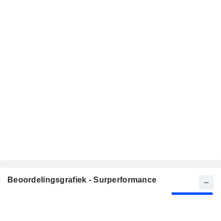
Beoordelingsgrafiek - Surperformance