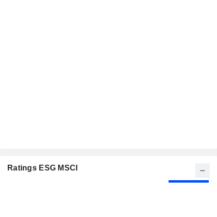
Ratings ESG MSCI