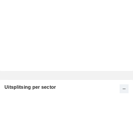
Uitsplitsing per sector