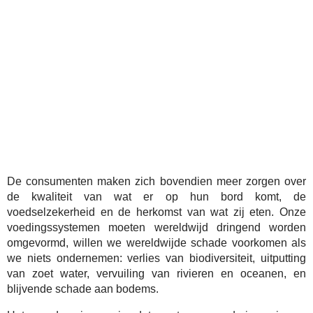
De consumenten maken zich bovendien meer zorgen over
de kwaliteit van wat er op hun bord komt, de
voedselzekerheid en de herkomst van wat zij eten. Onze
voedingssystemen moeten wereldwijd dringend worden
omgevormd, willen we wereldwijde schade voorkomen als
we niets ondernemen: verlies van biodiversiteit, uitputting
van zoet water, vervuiling van rivieren en oceanen, en
blijvende schade aan bodems.