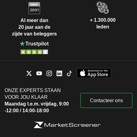
+ 1.300.000
Al meer dan
leden
20 jaar aan de
zijde van beleggers
ONZE EXPERTS STAAN
VOOR JOU KLAAR
Contacteer ons
Maandag t.e.m. vrijdag, 9:00
-12:00 / 14:00-18:00