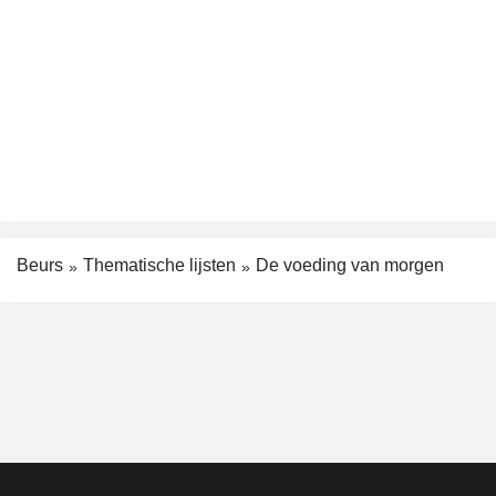
Beurs
Thematische lijsten
De voeding van morgen