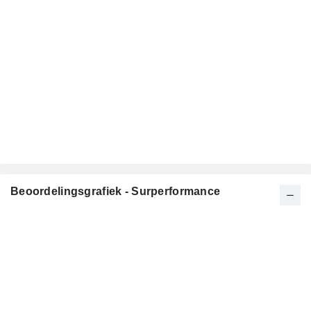
Beoordelingsgrafiek - Surperformance