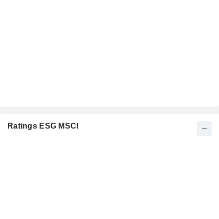
Ratings ESG MSCI