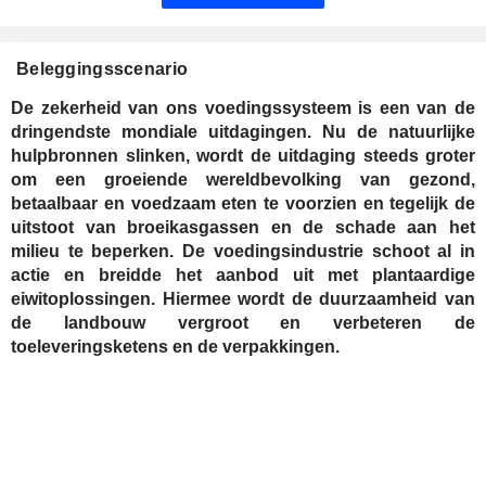
Beleggingsscenario
De zekerheid van ons voedingssysteem is een van de
dringendste mondiale uitdagingen. Nu de natuurlijke
hulpbronnen slinken, wordt de uitdaging steeds groter
om een groeiende wereldbevolking van gezond,
betaalbaar en voedzaam eten te voorzien en tegelijk de
uitstoot van broeikasgassen en de schade aan het
milieu te beperken. De voedingsindustrie schoot al in
actie en breidde het aanbod uit met plantaardige
eiwitoplossingen. Hiermee wordt de duurzaamheid van
de landbouw vergroot en verbeteren de
toeleveringsketens en de verpakkingen.