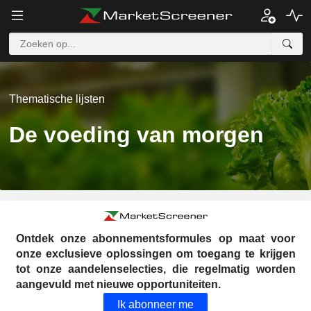
Thematische lijsten
De voeding van morgen
Ontdek onze abonnementsformules op maat voor
onze exclusieve oplossingen om toegang te krijgen
tot onze aandelenselecties, die regelmatig worden
aangevuld met nieuwe opportuniteiten.
Ik abonneer me