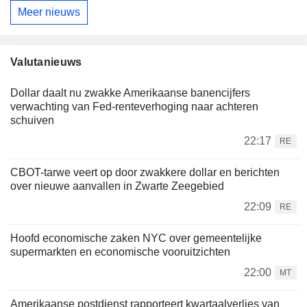
Meer nieuws
Valutanieuws
Dollar daalt nu zwakke Amerikaanse banencijfers
verwachting van Fed-renteverhoging naar achteren
schuiven
22:17
RE
CBOT-tarwe veert op door zwakkere dollar en berichten
over nieuwe aanvallen in Zwarte Zeegebied
22:09
RE
Hoofd economische zaken NYC over gemeentelijke
supermarkten en economische vooruitzichten
22:00
MT
Amerikaanse postdienst rapporteert kwartaalverlies van