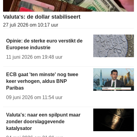
Valuta's: de dollar stabiliseert
27 juli 2026 om 10:17 uur
Opinie: de sterke euro verstikt de
Europese industrie
11 juni 2026 om 19:48 uur
ECB gaat 'ten minste' nog twee
keer verhogen, aldus BNP
Paribas
09 juni 2026 om 11:54 uur
Valuta's: naar een spilpunt maar
zonder doorslaggevende
katalysator