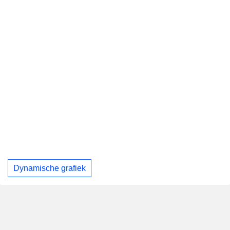
Dynamische grafiek