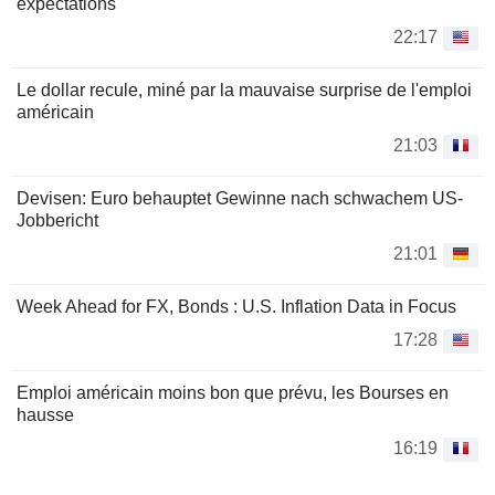
expectations
22:17
Le dollar recule, miné par la mauvaise surprise de l'emploi
américain
21:03
Devisen: Euro behauptet Gewinne nach schwachem US-
Jobbericht
21:01
Week Ahead for FX, Bonds : U.S. Inflation Data in Focus
17:28
Emploi américain moins bon que prévu, les Bourses en
hausse
16:19