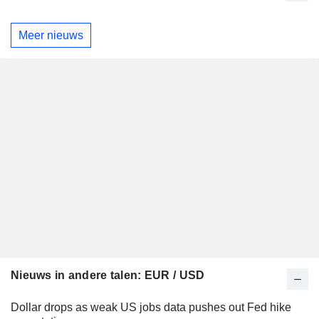
Meer nieuws
Nieuws in andere talen: EUR / USD
Dollar drops as weak US jobs data pushes out Fed hike