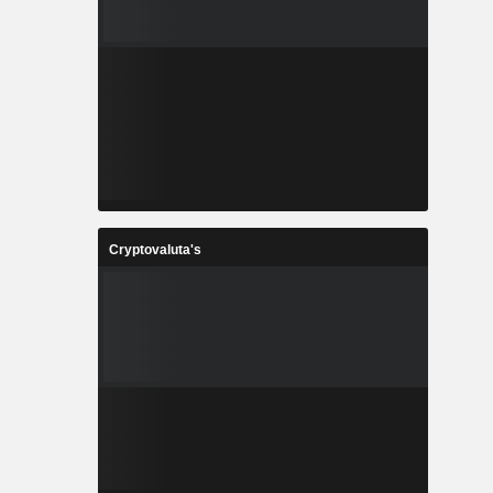
Cryptovaluta's