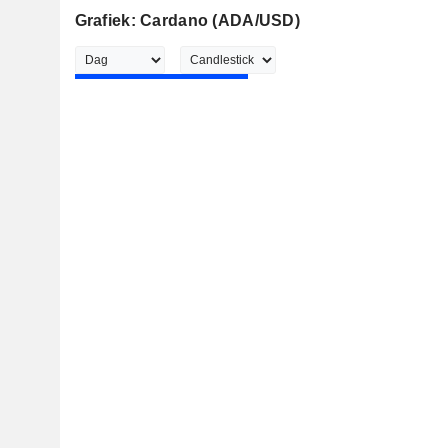
Grafiek: Cardano (ADA/USD)