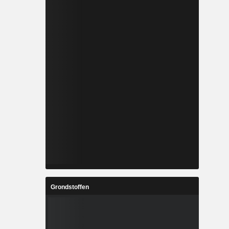
Grondstoffen