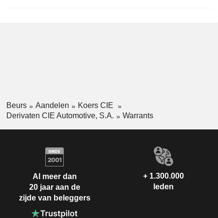
Beurs
Aandelen
Koers CIE
Derivaten CIE Automotive, S.A.
Warrants
+ 1.300.000
Al meer dan
leden
20 jaar aan de
zijde van beleggers