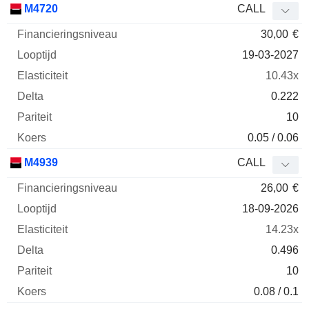
M4720
CALL
30,00
€
19-03-2027
10.43x
0.222
10
0.05 / 0.06
M4939
CALL
26,00
€
18-09-2026
14.23x
0.496
10
0.08 / 0.1