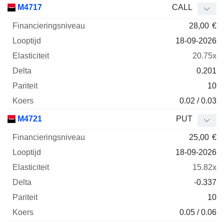
M4717
CALL
28,00
€
18-09-2026
20.75x
0.201
10
0.02 / 0.03
M4721
PUT
25,00
€
18-09-2026
15.82x
-0.337
10
0.05 / 0.06