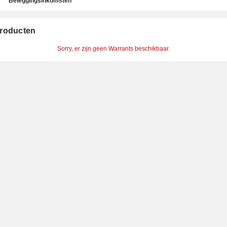
Beleggingsinkomsten
roducten
Sorry, er zijn geen Warrants beschikbaar.