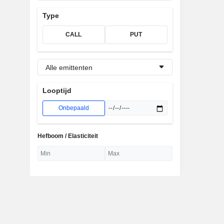
Type
CALL
PUT
Alle emittenten
Looptijd
Onbepaald
Hefboom / Elasticiteit