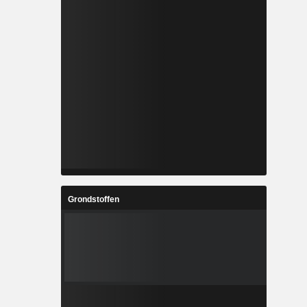
Grondstoffen