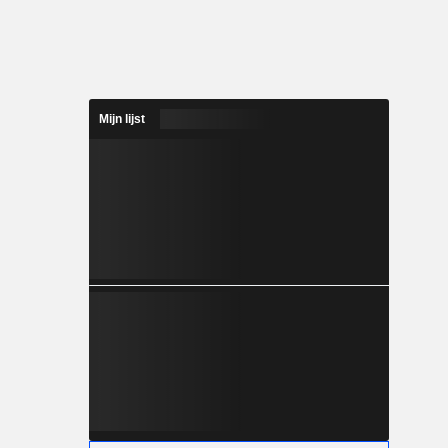
Mijn lijst