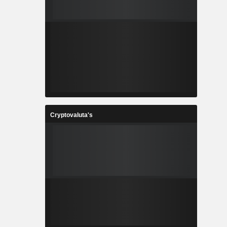
Cryptovaluta's