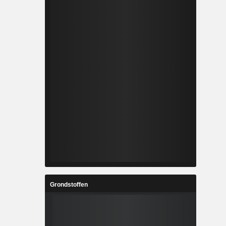
Grondstoffen