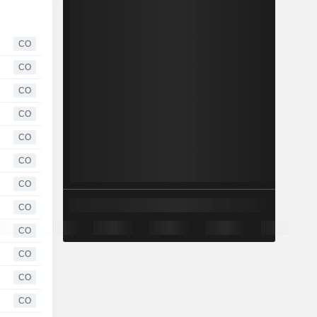
CO
CO
CO
CO
CO
CO
CO
CO
CO
CO
CO
CO