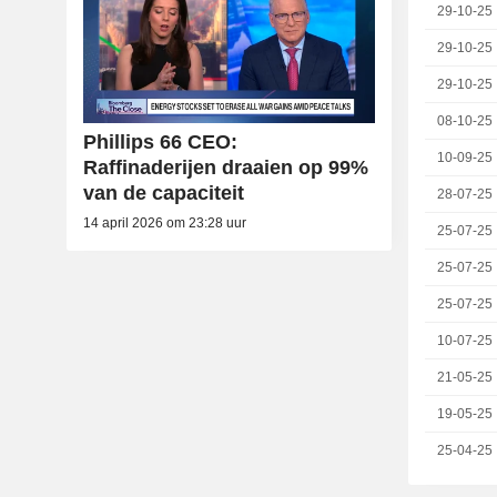
29-10-25
29-10-25
29-10-25
08-10-25
Phillips 66 CEO:
10-09-25
Raffinaderijen draaien op 99%
van de capaciteit
28-07-25
14 april 2026 om 23:28 uur
25-07-25
25-07-25
25-07-25
10-07-25
21-05-25
19-05-25
25-04-25