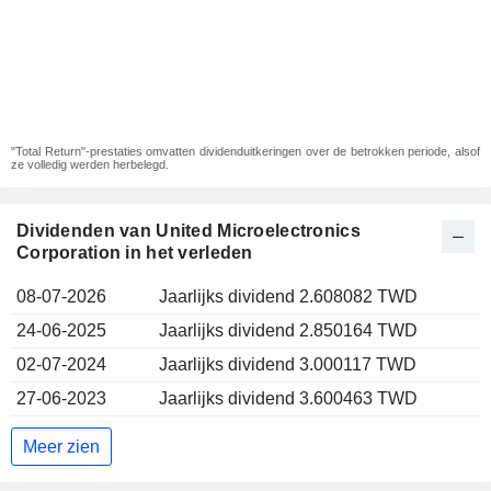
"Total Return"-prestaties omvatten dividenduitkeringen over de betrokken periode, alsof
ze volledig werden herbelegd.
Dividenden van United Microelectronics
Corporation in het verleden
08-07-2026
Jaarlijks dividend 2.608082 TWD
24-06-2025
Jaarlijks dividend 2.850164 TWD
02-07-2024
Jaarlijks dividend 3.000117 TWD
27-06-2023
Jaarlijks dividend 3.600463 TWD
Meer zien