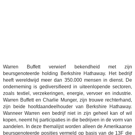
Warren Buffett verwierf bekendheid met zijn
beursgenoteerde holding Berkshire Hathaway. Het bedrijf
heeft wereldwijd meer dan 350.000 mensen in dienst. De
onderneming is gediversifieerd in uiteenlopende sectoren,
zoals textiel, verzekeringen, energie, vervoer en industrie.
Warren Buffett en Charlie Munger, zijn trouwe rechterhand,
zijn beide hoofdaandeelhouder van Berkshire Hathaway.
Wanneer Warren een bedrijf niet in zijn geheel kan of wil
kopen, neemt hij participaties in die bedrijven in de vorm van
aandelen. In deze themalijst worden alleen de Amerikaanse
beursgenoteerde posities vermeld op basis van de 13F die