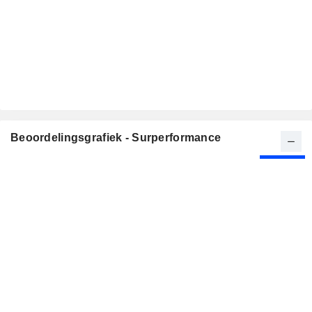
Beoordelingsgrafiek - Surperformance