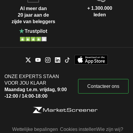
+ 1.300.000
Al meer dan
leden
20 jaar aan de
zijde van beleggers
ONZE EXPERTS STAAN
VOOR JOU KLAAR
Contacteer ons
Maandag t.e.m. vrijdag, 9:00
-12:00 / 14:00-18:00
Wettelijke bepalingen
Cookies instellen
Wie zijn wij?