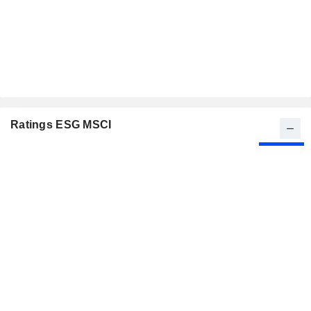
Ratings ESG MSCI