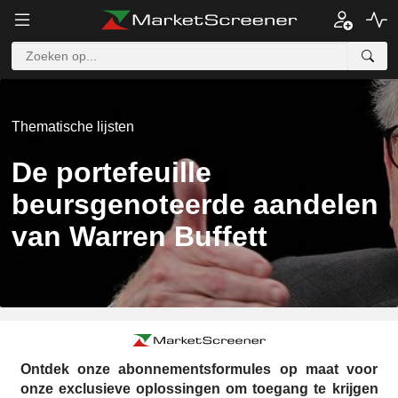
Thematische lijsten
De portefeuille
beursgenoteerde aandelen
van Warren Buffett
Ontdek onze abonnementsformules op maat voor
onze exclusieve oplossingen om toegang te krijgen