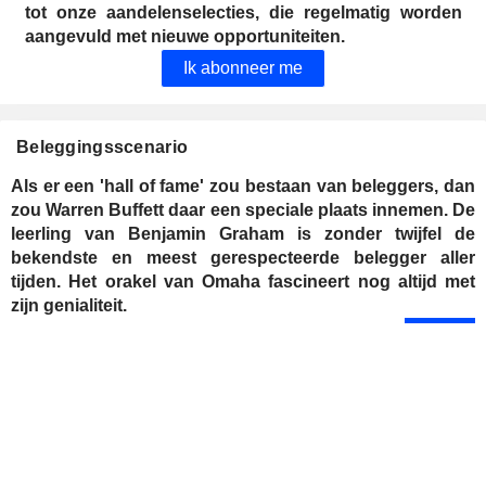
tot onze aandelenselecties, die regelmatig worden
aangevuld met nieuwe opportuniteiten.
Ik abonneer me
Beleggingsscenario
Als er een 'hall of fame' zou bestaan van beleggers, dan
zou Warren Buffett daar een speciale plaats innemen. De
leerling van Benjamin Graham is zonder twijfel de
bekendste en meest gerespecteerde belegger aller
tijden. Het orakel van Omaha fascineert nog altijd met
zijn genialiteit.