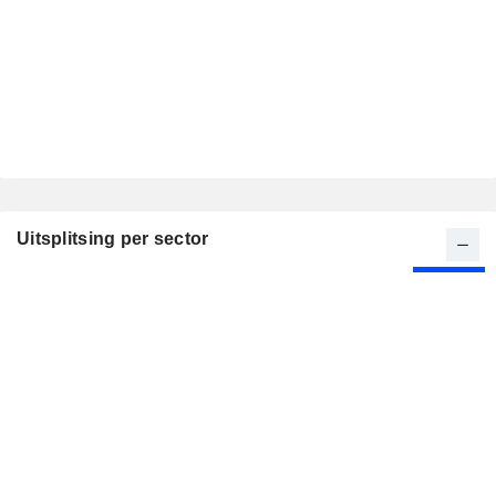
Uitsplitsing per sector