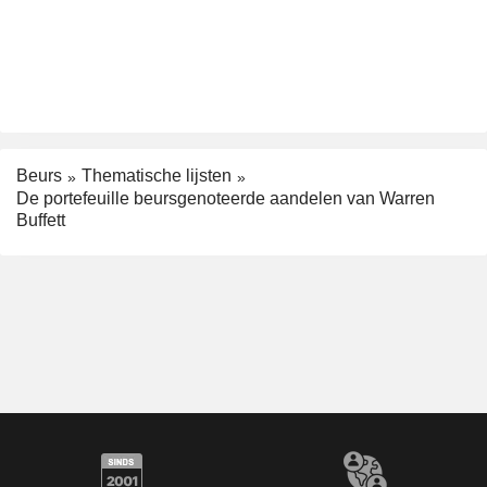
Beurs
Thematische lijsten
De portefeuille beursgenoteerde aandelen van Warren
Buffett