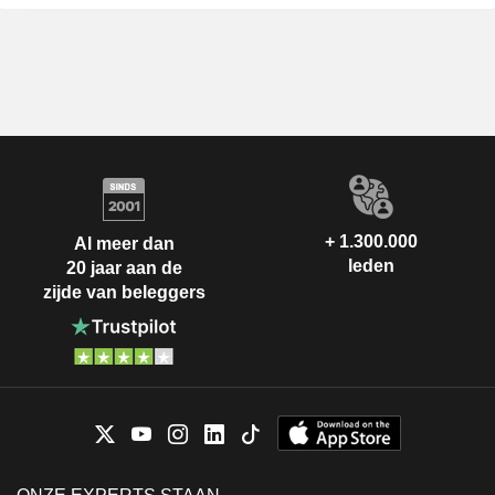
+ 1.300.000
Al meer dan
leden
20 jaar aan de
zijde van beleggers