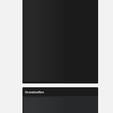
Grondstoffen