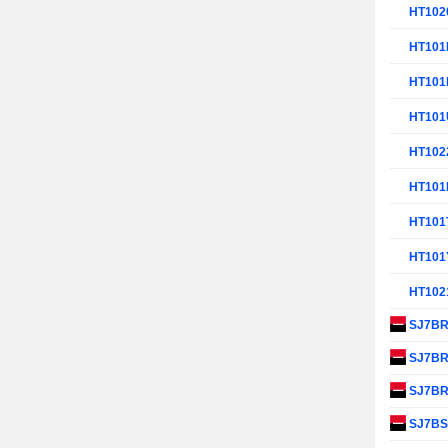
HT102
HT10
HT101
HT10
HT102
HT10
HT101
HT101
HT102
SJ7B
SJ7B
SJ7B
SJ7B