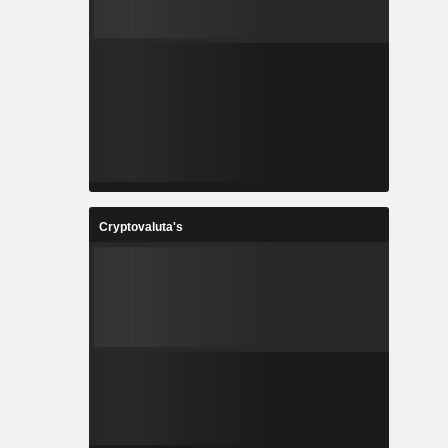
Cryptovaluta's