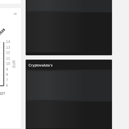
Cryptovaluta's