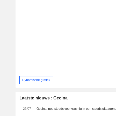
Dynamische grafiek
Laatste nieuws : Gecina
23/07
Gecina: nog steeds veerkrachtig in een steeds uitdagen