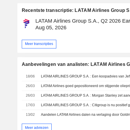
Recentste transcriptie: LATAM Airlines Group S
LATAM Airlines Group S.A., Q2 2026 Ear
Aug 05, 2026
Meer transcripties
Aanbevelingen van analisten: LATAM Airlines G
18/06
LATAM AIRLINES GROUP S.A. : Een koopadvies van Jeff
26/03
26/03
LATAM AIRLINES GROUP S.A. : Morgan Stanley zet aande
17/03
13/02
Aandelen LATAM Airlines dalen na verlaging door Gold
Meer adviezen