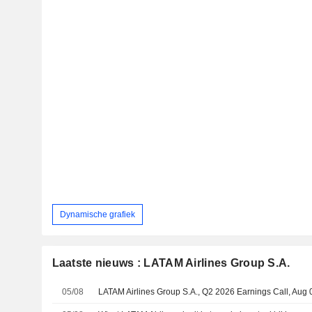
Dynamische grafiek
Laatste nieuws : LATAM Airlines Group S.A.
05/08
LATAM Airlines Group S.A., Q2 2026 Earnings Call, Aug 