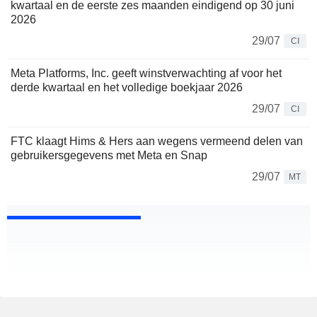
kwartaal en de eerste zes maanden eindigend op 30 juni
2026
29/07
CI
Meta Platforms, Inc. geeft winstverwachting af voor het
derde kwartaal en het volledige boekjaar 2026
29/07
CI
FTC klaagt Hims & Hers aan wegens vermeend delen van
gebruikersgegevens met Meta en Snap
29/07
MT