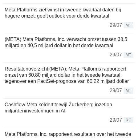
Meta Platforms ziet winst in tweede kwartaal dalen bij
hogere omzet; geeft outlook voor derde kwartaal
29/07
MT
(META) Meta Platforms, Inc. verwacht omzet tussen 38,5
miljard en 40,5 miljard dollar in het derde kwartaal
29/07
MT
Resultatenoverzicht (META): Meta Platforms rapporteert
omzet van 60,80 miljard dollar in het tweede kwartaal,
tegenover een FactSet-prognose van 60,22 miljard dollar
29/07
MT
Cashflow Meta keldert terwijl Zuckerberg inzet op
miljardeninvesteringen in AI
29/07
RE
Meta Platforms, Inc. rapporteert resultaten over het tweede