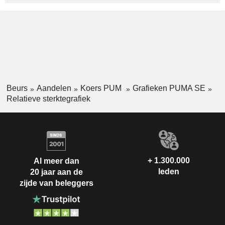
Beurs
Aandelen
Koers PUM
Grafieken PUMA SE
Relatieve sterktegrafiek
+ 1.300.000
Al meer dan
leden
20 jaar aan de
zijde van beleggers