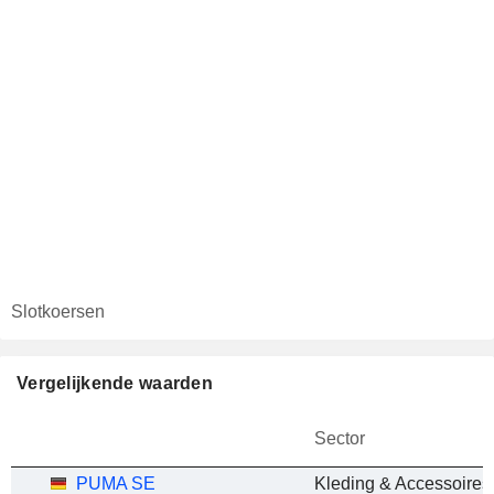
Slotkoersen
Vergelijkende waarden
Sector
PUMA SE
Kleding & Accessoires