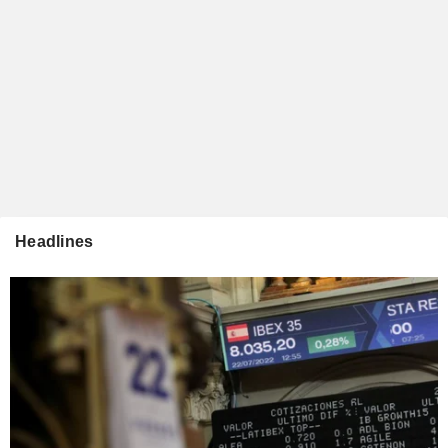
Headlines