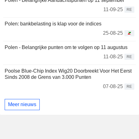
Polen - Belangrijke Aandachtspunten op 11 september
11-09-25
RE
Polen: bankbelasting is klap voor de indices
25-08-25
Polen - Belangrijke punten om te volgen op 11 augustus
11-08-25
RE
Poolse Blue-Chip Index Wig20 Doorbreekt Voor Het Eerst
Sinds 2008 de Grens van 3.000 Punten
07-08-25
RE
Meer nieuws