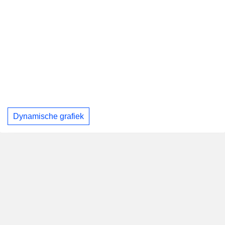
Dynamische grafiek