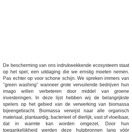
De bescherming van ons indrukwekkende ecosysteem staat
op het spel, een uitdaging die we ernstig moeten nemen.
Pas echter op voor schone schijn. We spreken immers van
"green washing" wanneer grote vervuilende bedrijven hun
imago willen verbeteren door middel van groene
investeringen. In deze lijst hebben wij de belangrijkste
spelers op het gebied van de verwerking van biomassa
bijeengebracht. Biomassa verwijst naar alle organisch
materiaal, plantaardig, bacterieel of dierlijk, vast of vloeibaar,
dat in warmte kan worden omgezet. Door hun
toegankelijkheid werden deze hulpbronnen lang vóór