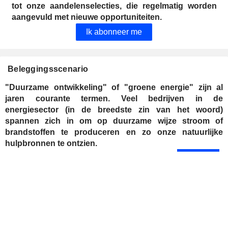
tot onze aandelenselecties, die regelmatig worden
aangevuld met nieuwe opportuniteiten.
Ik abonneer me
Beleggingsscenario
"Duurzame ontwikkeling" of "groene energie" zijn al
jaren courante termen. Veel bedrijven in de
energiesector (in de breedste zin van het woord)
spannen zich in om op duurzame wijze stroom of
brandstoffen te produceren en zo onze natuurlijke
hulpbronnen te ontzien.