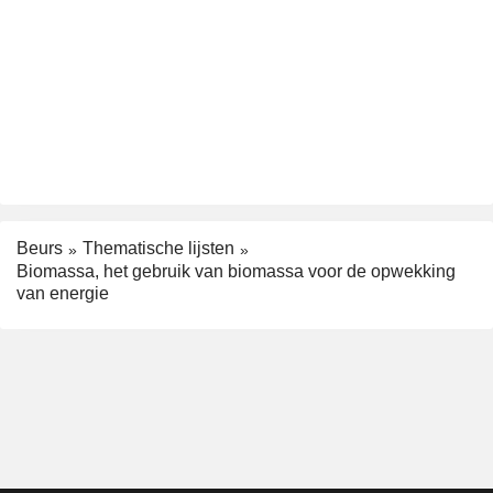
Beurs
Thematische lijsten
Biomassa, het gebruik van biomassa voor de opwekking
van energie