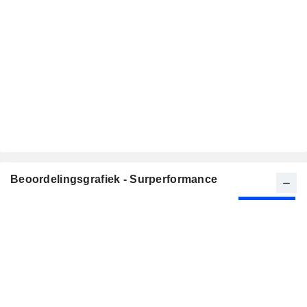
Beoordelingsgrafiek - Surperformance