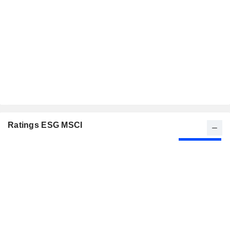
Ratings ESG MSCI