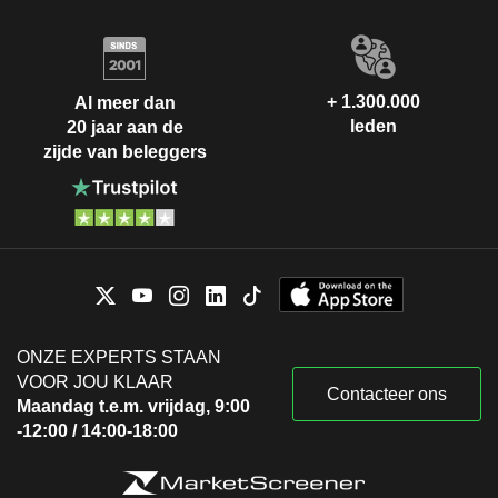
+ 1.300.000
Al meer dan
leden
20 jaar aan de
zijde van beleggers
ONZE EXPERTS STAAN
VOOR JOU KLAAR
Contacteer ons
Maandag t.e.m. vrijdag, 9:00
-12:00 / 14:00-18:00