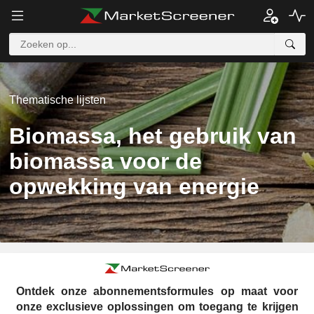
Thematische lijsten
Biomassa, het gebruik van
biomassa voor de
opwekking van energie
Ontdek onze abonnementsformules op maat voor
onze exclusieve oplossingen om toegang te krijgen