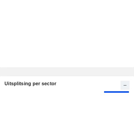
Uitsplitsing per sector