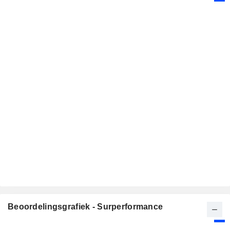
Beoordelingsgrafiek - Surperformance