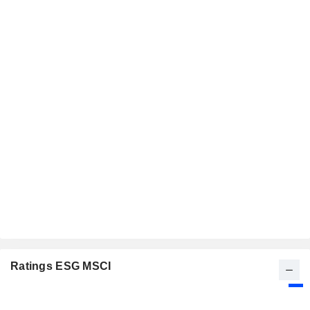
Ratings ESG MSCI