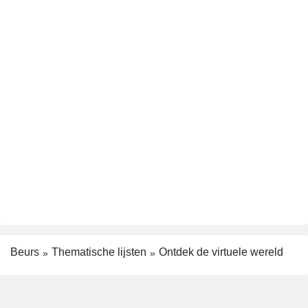
Beurs
Thematische lijsten
Ontdek de virtuele wereld