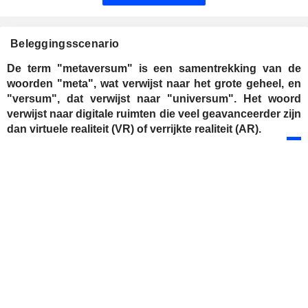
Beleggingsscenario
De term "metaversum" is een samentrekking van de
woorden "meta", wat verwijst naar het grote geheel, en
"versum", dat verwijst naar "universum". Het woord
verwijst naar digitale ruimten die veel geavanceerder zijn
dan virtuele realiteit (VR) of verrijkte realiteit (AR).