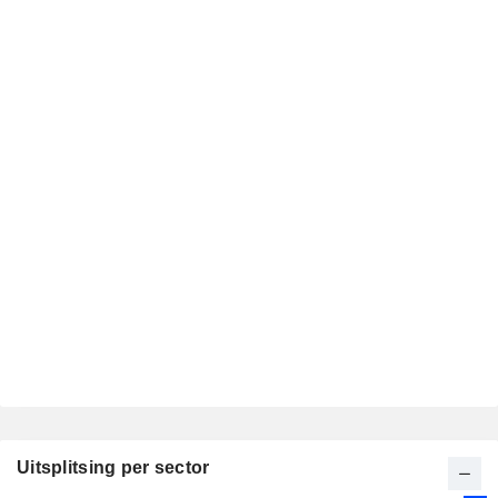
Uitsplitsing per sector