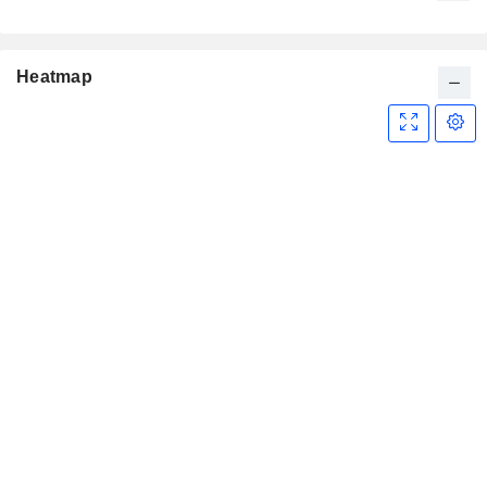
Heatmap