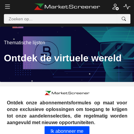
Thematische lijsten
Ontdek de virtuele wereld
Ontdek onze abonnementsformules op maat voor
onze exclusieve oplossingen om toegang te krijgen
tot onze aandelenselecties, die regelmatig worden
aangevuld met nieuwe opportuniteiten.
Ik abonneer me