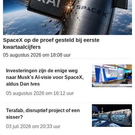
SpaceX op de proef gesteld bij eerste
kwartaalcijfers
05 augustus 2026 om 18:08 uur
Investeringen zijn de enige weg
naar Musk's AI-visie voor SpaceX,
aldus Dan Ives
05 augustus 2026 om 16:12 uur
Terafab, disruptief project of een
sisser?
03 juli 2026 om 20:33 uur