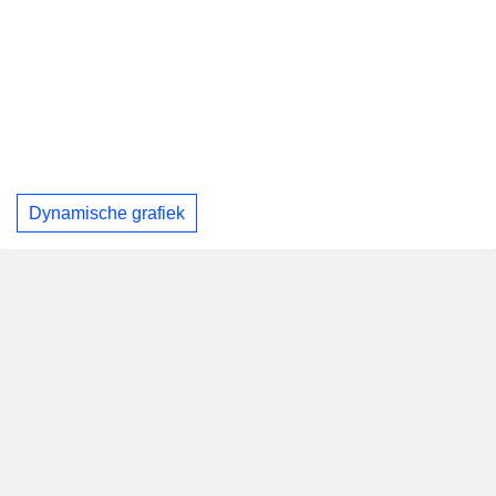
Dynamische grafiek