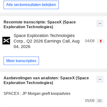
Alle sectorresultaten bekijken
Recentste transcriptie: SpaceX (Space
Exploration Technologies)
Space Exploration Technologies
Corp., Q2 2026 Earnings Call, Aug
04/08
04, 2026
Meer transcripties
Aanbevelingen van analisten: SpaceX (Space
Exploration Technologies)
SPACEX : JP Morgan geeft koopadvies
05/08
ZD