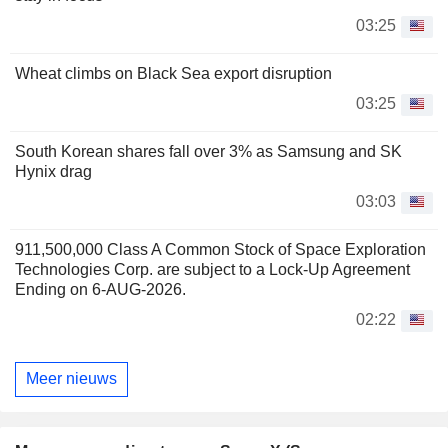
03:25
Wheat climbs on Black Sea export disruption
03:25
South Korean shares fall over 3% as Samsung and SK
Hynix drag
03:03
911,500,000 Class A Common Stock of Space Exploration
Technologies Corp. are subject to a Lock-Up Agreement
Ending on 6-AUG-2026.
02:22
Meer nieuws