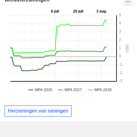
Herzieningen van ramingen