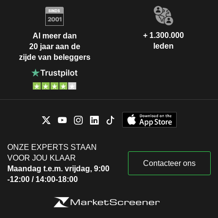
+ 1.300.000
Al meer dan
leden
20 jaar aan de
zijde van beleggers
ONZE EXPERTS STAAN
VOOR JOU KLAAR
Contacteer ons
Maandag t.e.m. vrijdag, 9:00
-12:00 / 14:00-18:00