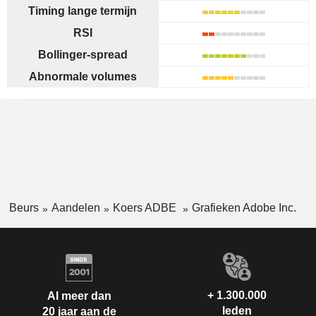
Timing lange termijn
RSI
Bollinger-spread
Abnormale volumes
Beurs
Aandelen
Koers ADBE
Grafieken Adobe Inc.
+ 1.300.000
Al meer dan
leden
20 jaar aan de