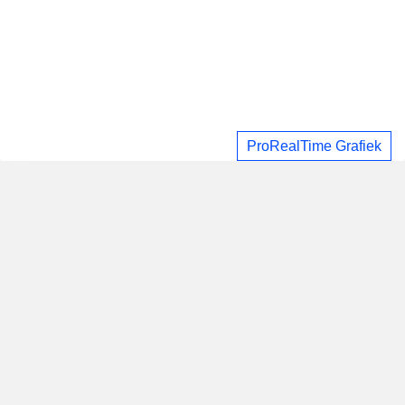
ProRealTime Grafiek