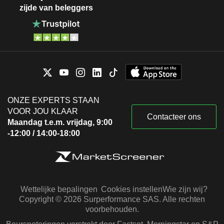
zijde van beleggers
ONZE EXPERTS STAAN
VOOR JOU KLAAR
Contacteer ons
Maandag t.e.m. vrijdag, 9:00
-12:00 / 14:00-18:00
Wettelijke bepalingen
Cookies instellen
Wie zijn wij?
Copyright © 2026 Surperformance SAS. Alle rechten
voorbehouden.