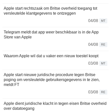
Apple start rechtszaak om Britse overheid toegang tot
versleutelde klantgegevens te ontzeggen
04/08
MT
Telegram meldt dat app weer beschikbaar is in de App
Store van Apple
04/08
RE
Waarom Apple wil dat u vaker een nieuw toestel koopt
03/08
MT
Apple start nieuwe juridische procedure tegen Britse
poging om versleutelde gebruikersgegevens in te zien,
meldt FT
03/08
RE
Apple dient juridische klacht in tegen eisen Britse overheid
over datatoegang