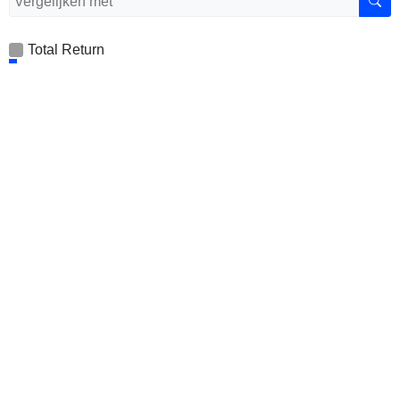
Total Return