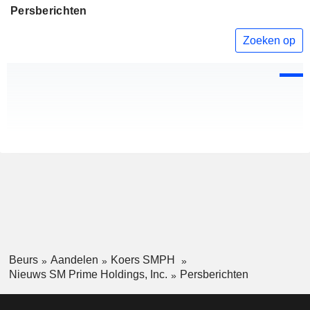
Persberichten
Zoeken op
Beurs
Aandelen
Koers SMPH
Nieuws SM Prime Holdings, Inc.
Persberichten