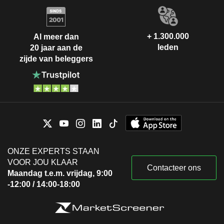
+ 1.300.000
Al meer dan
leden
20 jaar aan de
zijde van beleggers
ONZE EXPERTS STAAN
VOOR JOU KLAAR
Contacteer ons
Maandag t.e.m. vrijdag, 9:00
-12:00 / 14:00-18:00