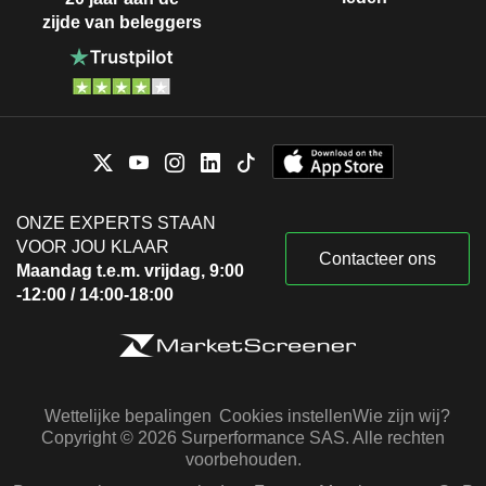
zijde van beleggers
ONZE EXPERTS STAAN
VOOR JOU KLAAR
Contacteer ons
Maandag t.e.m. vrijdag, 9:00
-12:00 / 14:00-18:00
Wettelijke bepalingen
Cookies instellen
Wie zijn wij?
Copyright © 2026 Surperformance SAS. Alle rechten
voorbehouden.