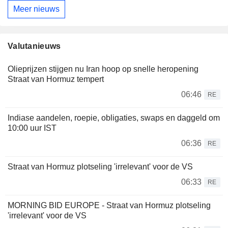
Meer nieuws
Valutanieuws
Olieprijzen stijgen nu Iran hoop op snelle heropening
Straat van Hormuz tempert
06:46
RE
Indiase aandelen, roepie, obligaties, swaps en daggeld om
10:00 uur IST
06:36
RE
Straat van Hormuz plotseling 'irrelevant' voor de VS
06:33
RE
MORNING BID EUROPE - Straat van Hormuz plotseling
'irrelevant' voor de VS