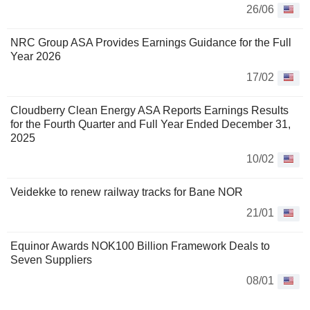
26/06
NRC Group ASA Provides Earnings Guidance for the Full
Year 2026
17/02
Cloudberry Clean Energy ASA Reports Earnings Results
for the Fourth Quarter and Full Year Ended December 31,
2025
10/02
Veidekke to renew railway tracks for Bane NOR
21/01
Equinor Awards NOK100 Billion Framework Deals to
Seven Suppliers
08/01