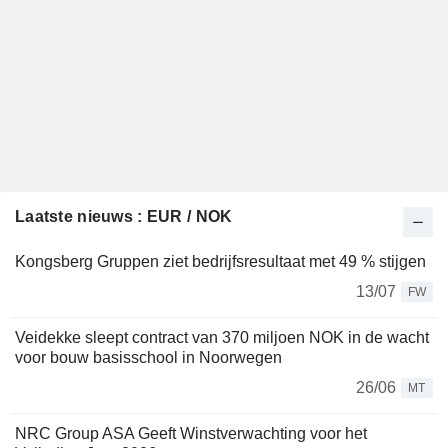
Laatste nieuws : EUR / NOK
Kongsberg Gruppen ziet bedrijfsresultaat met 49 % stijgen
13/07
FW
Veidekke sleept contract van 370 miljoen NOK in de wacht
voor bouw basisschool in Noorwegen
26/06
MT
NRC Group ASA Geeft Winstverwachting voor het