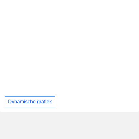
Dynamische grafiek