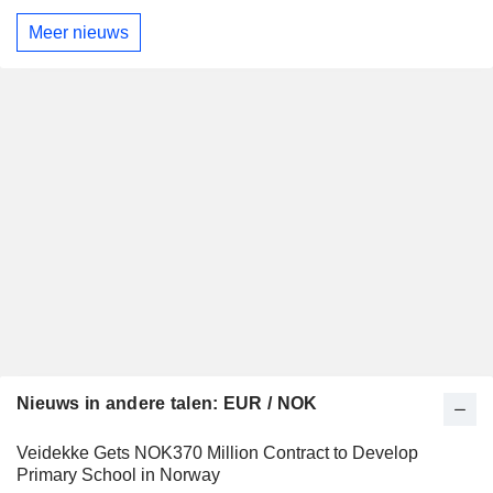
Meer nieuws
Nieuws in andere talen: EUR / NOK
Veidekke Gets NOK370 Million Contract to Develop
Primary School in Norway