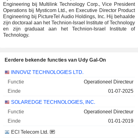
Engineering bij Multilink Technology Corp., Vice President
Operations bij Mysticom Ltd., en Executive Director Product
Engineering bij PictureTel Audio Holdings, Inc. Hij behaalde
zijn doctoraal aan het Technion-Israel Institute of Technology
en zijn graduaat aan het Technion-Israel Institute of
Technology.
Eerdere bekende functies van Udy Gal-On
Bedrijven
Functie
Einde
INNOVIZ TECHNOLOGIES LTD.
Operationeel Directeur
01-07-2025
SOLAREDGE TECHNOLOGIES, INC.
Operationeel Directeur
01-01-2019
ECI Telecom Ltd.