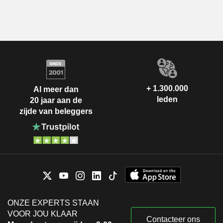
+ 1.300.000
Al meer dan
leden
20 jaar aan de
zijde van beleggers
ONZE EXPERTS STAAN
VOOR JOU KLAAR
Contacteer ons