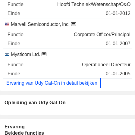
Hoofd Techniek/Wetenschap/O&O
01-01-2012
Marvell Semiconductor, Inc.
Corporate Officer/Principal
01-01-2007
Mysticom Ltd.
Operationeel Directeur
01-01-2005
Ervaring van Udy Gal-On in detail bekijken
Opleiding van Udy Gal-On
Ervaring
Beklede functies