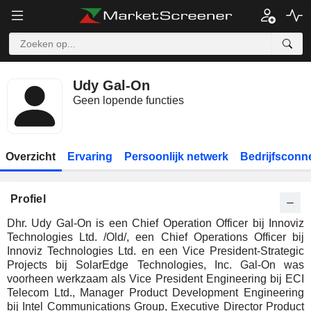
Udy Gal-On
Geen lopende functies
Overzicht
Ervaring
Persoonlijk netwerk
Bedrijfsconn
Profiel
Dhr. Udy Gal-On is een Chief Operation Officer bij Innoviz
Technologies Ltd. /Old/, een Chief Operations Officer bij
Innoviz Technologies Ltd. en een Vice President-Strategic
Projects bij SolarEdge Technologies, Inc. Gal-On was
voorheen werkzaam als Vice President Engineering bij ECI
Telecom Ltd., Manager Product Development Engineering
bij Intel Communications Group, Executive Director Product