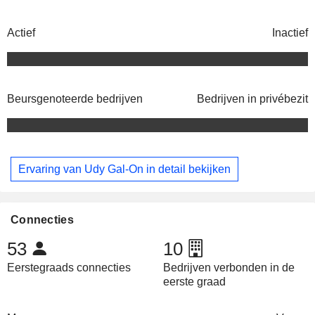
Actief
Inactief
Beursgenoteerde bedrijven
Bedrijven in privébezit
Ervaring van Udy Gal-On in detail bekijken
Connecties
53
10
Eerstegraads connecties
Bedrijven verbonden in de
eerste graad