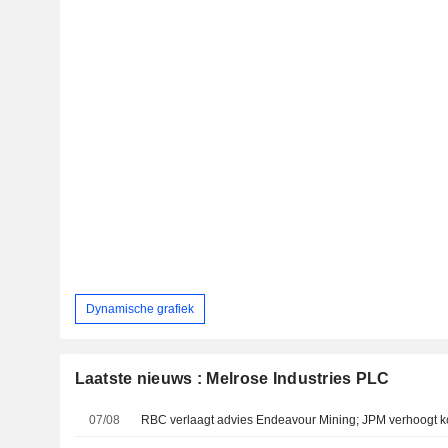
Dynamische grafiek
Laatste nieuws : Melrose Industries PLC
07/08
RBC verlaagt advies Endeavour Mining; JPM verhoogt k