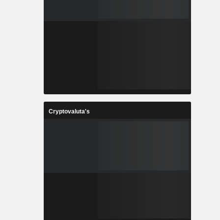
Cryptovaluta's