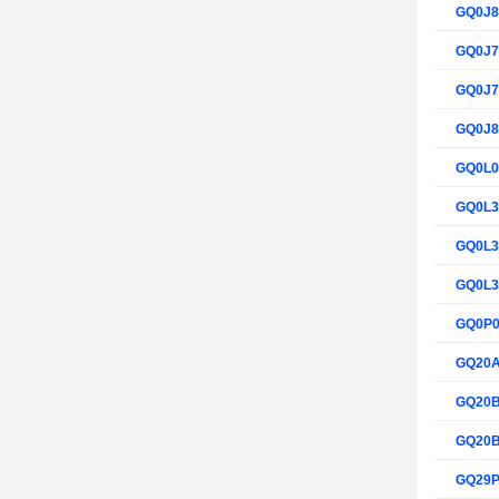
GQ0J
GQ0J
GQ0J
GQ0J
GQ0L
GQ0L
GQ0L
GQ0L
GQ0P
GQ20
GQ20
GQ20
GQ29