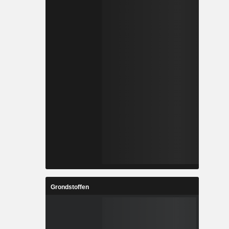
Grondstoffen