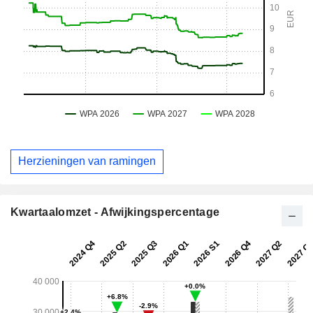
Herzieningen van ramingen
Kwartaalomzet - Afwijkingspercentage