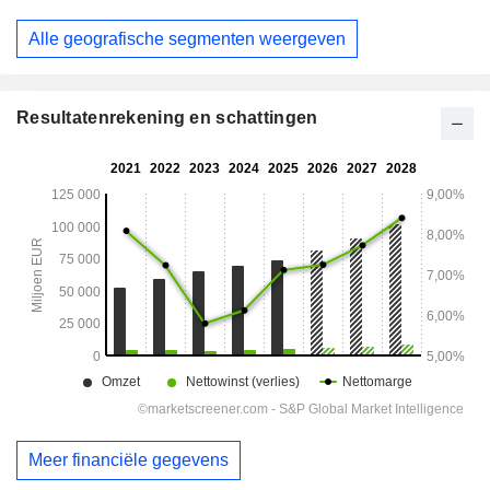
Alle geografische segmenten weergeven
Resultatenrekening en schattingen
Meer financiële gegevens