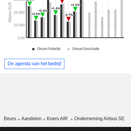
De agenda van het bedrijf
Beurs
Aandelen
Koers AIR
Onderneming Airbus SE