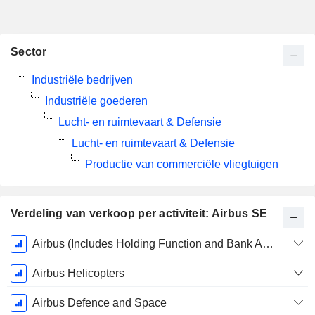
Sector
Industriële bedrijven
Industriële goederen
Lucht- en ruimtevaart & Defensie
Lucht- en ruimtevaart & Defensie
Productie van commerciële vliegtuigen
Verdeling van verkoop per activiteit: Airbus SE
Start
Airbus (Includes Holding Function and Bank Activities)
boekjaar:
December
Airbus Helicopters
Airbus Defence and Space