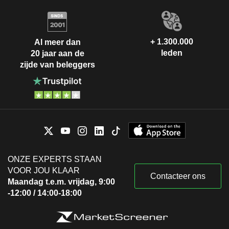
+ 1.300.000
Al meer dan
leden
20 jaar aan de
zijde van beleggers
ONZE EXPERTS STAAN
VOOR JOU KLAAR
Contacteer ons
Maandag t.e.m. vrijdag, 9:00
-12:00 / 14:00-18:00