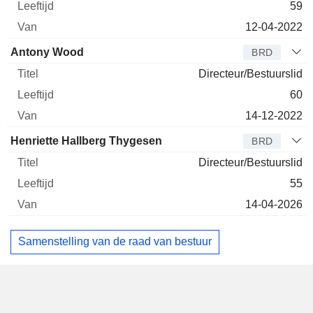
59
12-04-2022
Antony Wood
BRD
Directeur/Bestuurslid
60
14-12-2022
Henriette Hallberg Thygesen
BRD
Directeur/Bestuurslid
55
14-04-2026
Samenstelling van de raad van bestuur