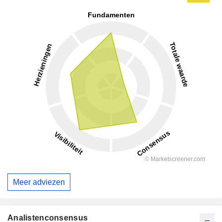
Meer adviezen
Analistenconsensus