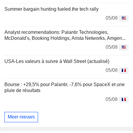
Summer bargain hunting fueled the tech rally
05/08
Analyst recommendations: Palantir Technologies,
McDonald's, Booking Holdings, Arista Networks, Amgen...
05/08
USA-Les valeurs à suivre à Wall Street (actualisé)
05/08
Bourse : +29,5% pour Palantir, -7,6% pour SpaceX et une
pluie de résultats
05/08
Meer nieuws