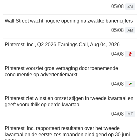
05/08
ZM
Wall Street wacht hogere opening na zwakke banencijfers
05/08
AM
Pinterest, Inc., Q2 2026 Earnings Call, Aug 04, 2026
04/08
Pinterest voorziet groeivertraging door toenemende
concurrentie op advertentiemarkt
04/08
Pinterest ziet winst en omzet stijgen in tweede kwartaal en
geeft vooruitblik op derde kwartaal
04/08
MT
Pinterest, Inc. rapporteert resultaten over het tweede
kwartaal en de eerste zes maanden eindigend op 30 juni