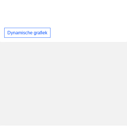
Dynamische grafiek