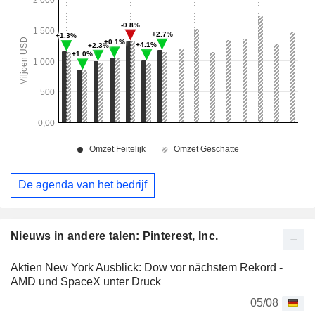
De agenda van het bedrijf
Nieuws in andere talen: Pinterest, Inc.
Aktien New York Ausblick: Dow vor nächstem Rekord -
AMD und SpaceX unter Druck
05/08