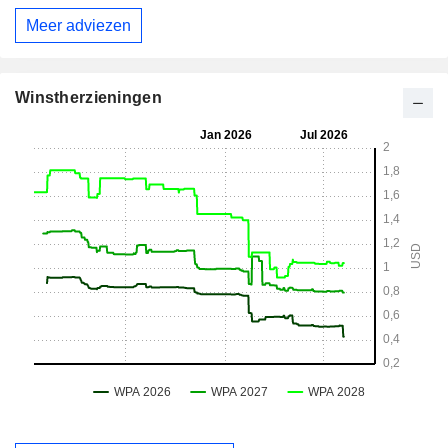
Meer adviezen
Winstherzieningen