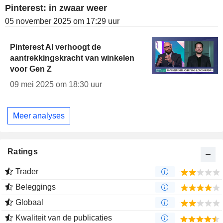
Pinterest: in zwaar weer
05 november 2025 om 17:29 uur
Pinterest AI verhoogt de
aantrekkingskracht van winkelen
voor Gen Z
09 mei 2025 om 18:30 uur
Meer analyses
Ratings
Trader
Beleggings
Globaal
Kwaliteit van de publicaties