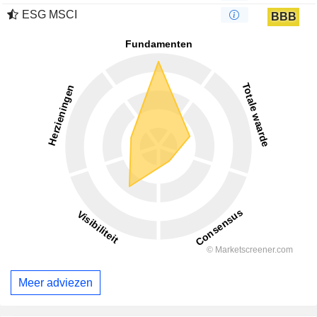
ESG MSCI
BBB
Meer adviezen