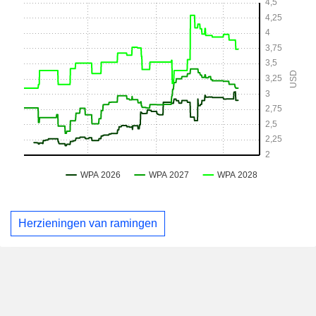
Herzieningen van ramingen