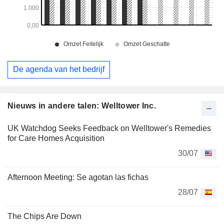
De agenda van het bedrijf
Nieuws in andere talen: Welltower Inc.
UK Watchdog Seeks Feedback on Welltower's Remedies
for Care Homes Acquisition
30/07
Afternoon Meeting: Se agotan las fichas
28/07
The Chips Are Down