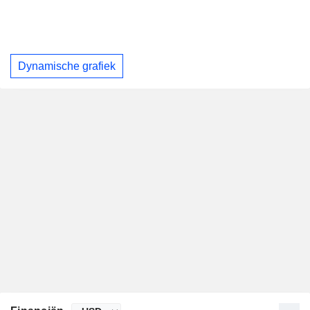
Dynamische grafiek