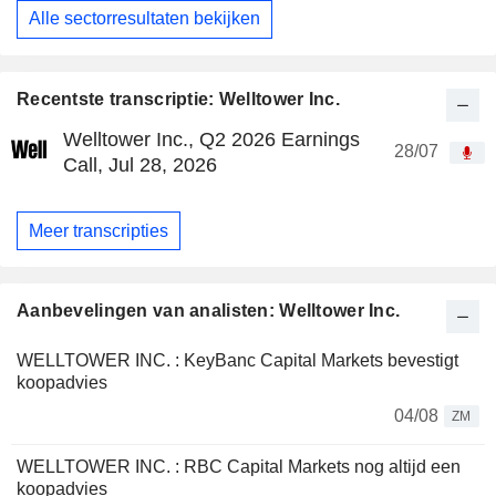
Alle sectorresultaten bekijken
Recentste transcriptie: Welltower Inc.
Welltower Inc., Q2 2026 Earnings
28/07
Call, Jul 28, 2026
Meer transcripties
Aanbevelingen van analisten: Welltower Inc.
WELLTOWER INC. : KeyBanc Capital Markets bevestigt
koopadvies
04/08
ZM
WELLTOWER INC. : RBC Capital Markets nog altijd een
koopadvies