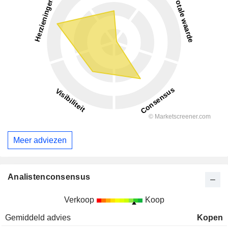
Meer adviezen
Analistenconsensus
Verkoop
Koop
Gemiddeld advies
Kopen