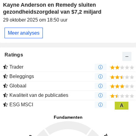
Kayne Anderson en Remedy sluiten
gezondheidszorgdeal van $7,2 miljard
29 oktober 2025 om 18:50 uur
Meer analyses
Ratings
Trader
Beleggings
Globaal
Kwaliteit van de publicaties
ESG MSCI
A