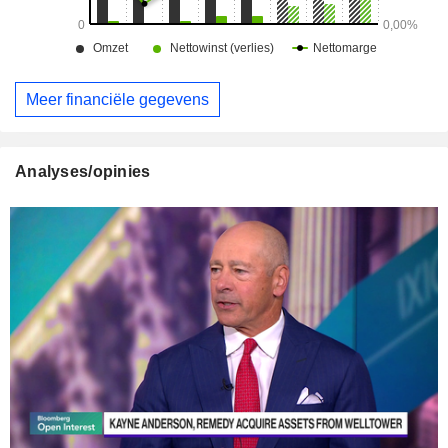
Meer financiële gegevens
Analyses/opinies