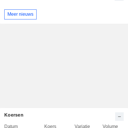
Meer nieuws
Koersen
Datum
Koers
Variatie
Volume