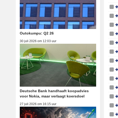
Outokumpu: Q2 26
30 juli 2026 om 12:03 uur
Deutsche Bank handhaaft koopadvies
voor Nokia, maar verlaagt koersdoel
27 juli 2026 om 16:15 uur