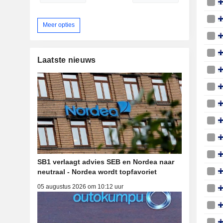
Meer opties
Laatste nieuws
SB1 verlaagt advies SEB en Nordea naar
neutraal - Nordea wordt topfavoriet
05 augustus 2026 om 10:12 uur