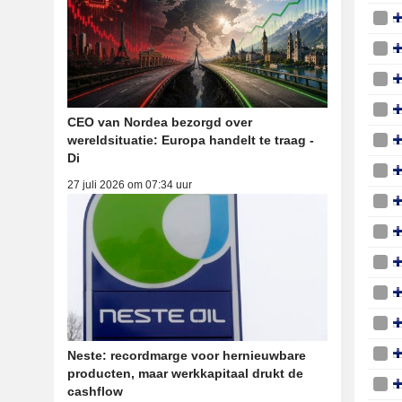
CEO van Nordea bezorgd over
wereldsituatie: Europa handelt te traag -
Di
27 juli 2026 om 07:34 uur
Neste: recordmarge voor hernieuwbare
producten, maar werkkapitaal drukt de
cashflow