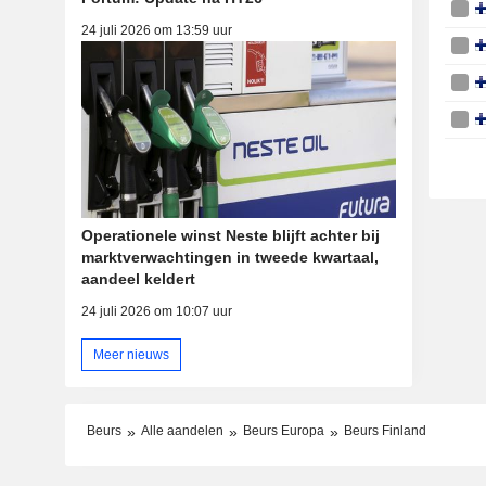
24 juli 2026 om 13:59 uur
Operationele winst Neste blijft achter bij
marktverwachtingen in tweede kwartaal,
aandeel keldert
24 juli 2026 om 10:07 uur
Meer nieuws
Beurs
Alle aandelen
Beurs Europa
Beurs Finland