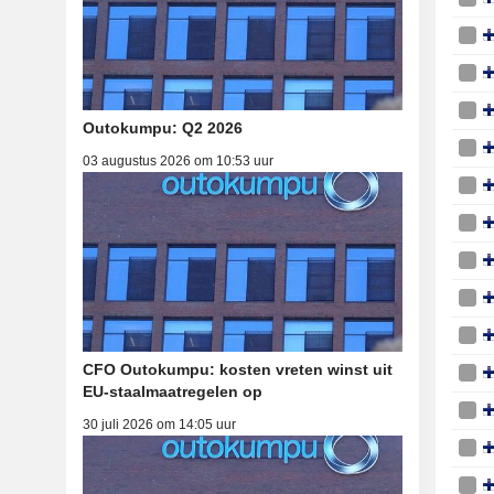
Outokumpu: Q2 2026
03 augustus 2026 om 10:53 uur
CFO Outokumpu: kosten vreten winst uit
EU-staalmaatregelen op
30 juli 2026 om 14:05 uur