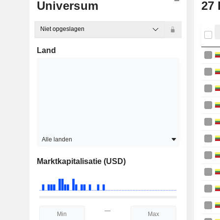
Universum
27
Niet opgeslagen
Land
Alle landen
Marktkapitalisatie (USD)
—