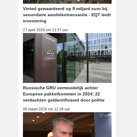
Vinted gewaardeerd op 8 miljard euro bij
secundaire aandelentransactie - EQT leidt
investering
27 april 2026 om 13:37 uur
Russische GRU vermoedelijk achter
Europese pakketbommen in 2024; 22
verdachten geïdentificeerd door politie
06 maart 2026 om 12:28 uur