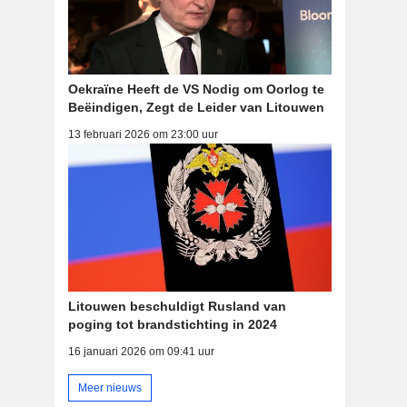
Oekraïne Heeft de VS Nodig om Oorlog te
Beëindigen, Zegt de Leider van Litouwen
13 februari 2026 om 23:00 uur
Litouwen beschuldigt Rusland van
poging tot brandstichting in 2024
16 januari 2026 om 09:41 uur
Meer nieuws