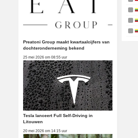
Preatoni Group maakt kwartaalcijfers van
dochteronderneming bekend
25 mei 2026 om 08:55 uur
Tesla lanceert Full Self-Driving in
Litouwen
20 mei 2026 om 14:15 uur