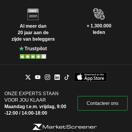
+ 1.300.000
Al meer dan
leden
20 jaar aan de
zijde van beleggers
ONZE EXPERTS STAAN
VOOR JOU KLAAR
Contacteer ons
Maandag t.e.m. vrijdag, 9:00
-12:00 / 14:00-18:00