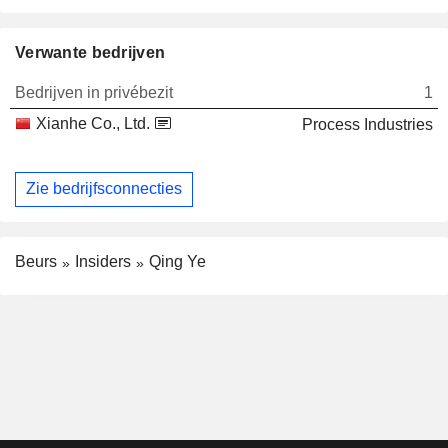
Verwante bedrijven
Bedrijven in privébezit
1
Xianhe Co., Ltd.
Process Industries
Zie bedrijfsconnecties
Beurs
Insiders
Qing Ye