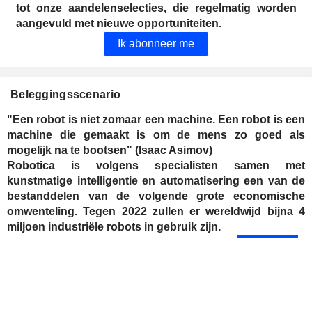
tot onze aandelenselecties, die regelmatig worden
aangevuld met nieuwe opportuniteiten.
Ik abonneer me
Beleggingsscenario
"Een robot is niet zomaar een machine. Een robot is een
machine die gemaakt is om de mens zo goed als
mogelijk na te bootsen" (Isaac Asimov)
Robotica is volgens specialisten samen met
kunstmatige intelligentie en automatisering een van de
bestanddelen van de volgende grote economische
omwenteling. Tegen 2022 zullen er wereldwijd bijna 4
miljoen industriële robots in gebruik zijn.