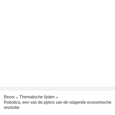
Beurs
Thematische lijsten
Robotica, een van de pijlers van de volgende economische
revolutie