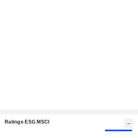
Ratings ESG MSCI