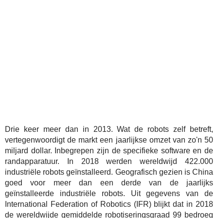
Drie keer meer dan in 2013. Wat de robots zelf betreft,
vertegenwoordigt de markt een jaarlijkse omzet van zo'n 50
miljard dollar. Inbegrepen zijn de specifieke software en de
randapparatuur. In 2018 werden wereldwijd 422.000
industriële robots geïnstalleerd. Geografisch gezien is China
goed voor meer dan een derde van de jaarlijks
geïnstalleerde industriële robots. Uit gegevens van de
International Federation of Robotics (IFR) blijkt dat in 2018
de wereldwijde gemiddelde robotiseringsgraad 99 bedroeg