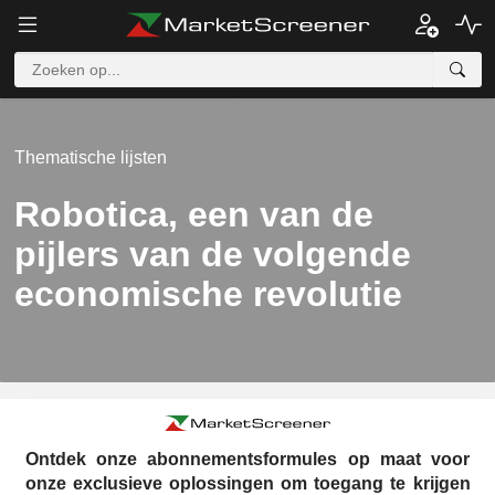
Thematische lijsten
Robotica, een van de
pijlers van de volgende
economische revolutie
Ontdek onze abonnementsformules op maat voor
onze exclusieve oplossingen om toegang te krijgen