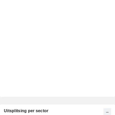
Uitsplitsing per sector