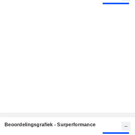
Beoordelingsgrafiek - Surperformance