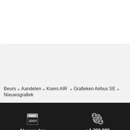
Beurs
Aandelen
Koers AIR
Grafieken Airbus SE
Nieuwsgrafiek