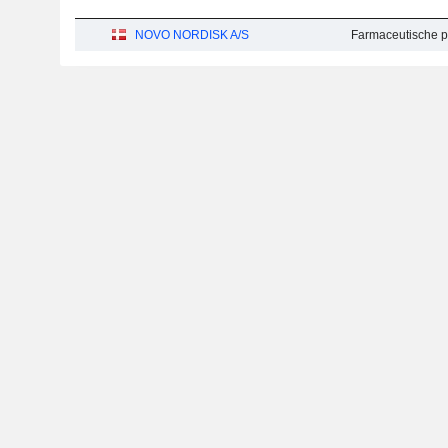
NOVO NORDISK A/S
Farmaceutische p