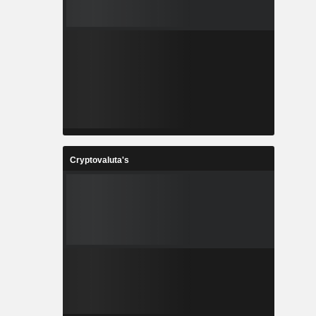
Cryptovaluta's