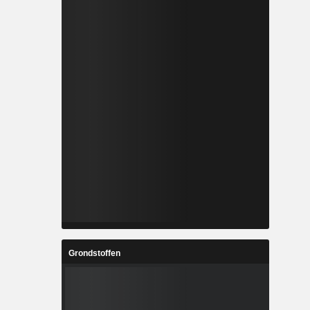
Grondstoffen