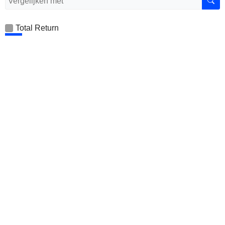
Total Return