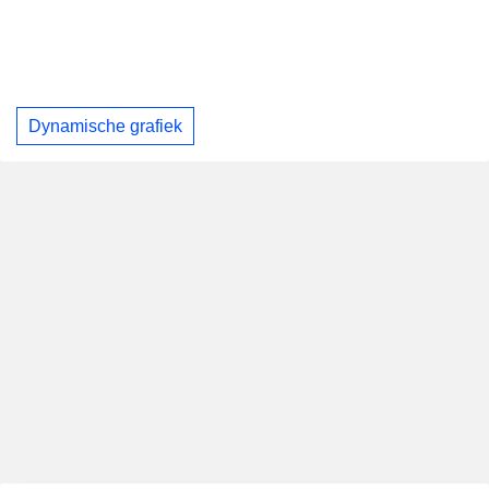
Dynamische grafiek