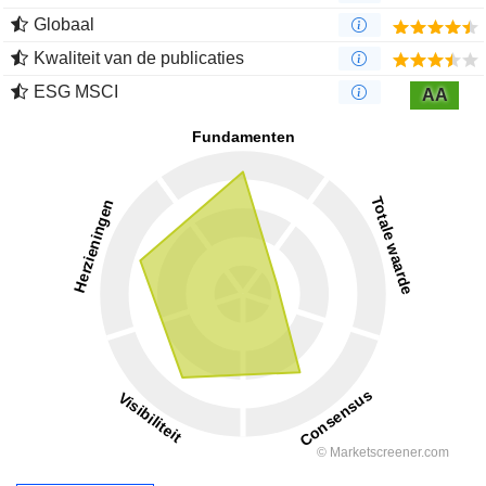
Globaal
Kwaliteit van de publicaties
ESG MSCI
AA