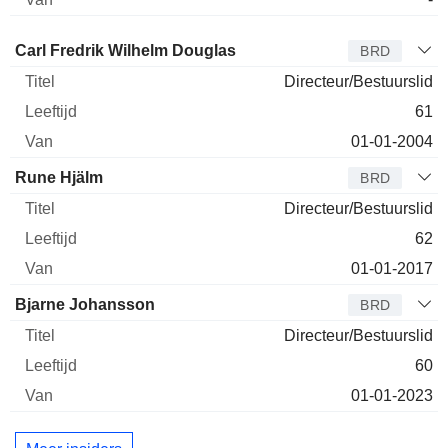
Bestuurder
Titel
Leeftijd
Van
Carl Fredrik Wilhelm Douglas
BRD
Directeur/Bestuurslid
61
01-01-2004
Rune Hjälm
BRD
Directeur/Bestuurslid
62
01-01-2017
Bjarne Johansson
BRD
Directeur/Bestuurslid
60
01-01-2023