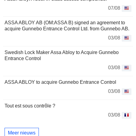
07/08
ASSA ABLOY AB (OM:ASSA B) signed an agreement to
acquire Gunnebo Entrance Control Ltd. from Gunnebo AB.
03/08
Swedish Lock Maker Assa Abloy to Acquire Gunnebo
Entrance Control
03/08
ASSA ABLOY to acquire Gunnebo Entrance Control
03/08
Tout est sous contrôle ?
03/08
Meer nieuws